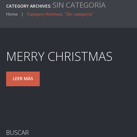
SIN CATEGORÍA
CATEGORY ARCHIVES:
Home
Category Archives: "Sin categoría"
MERRY CHRISTMAS
LEER MÁS
BUSCAR