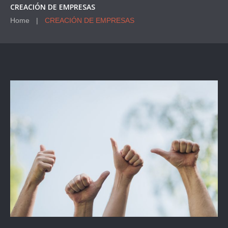
CREACIÓN DE EMPRESAS
Home
CREACIÓN DE EMPRESAS