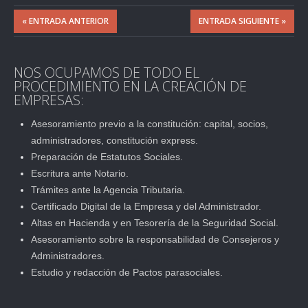
« ENTRADA ANTERIOR
ENTRADA SIGUIENTE »
NOS OCUPAMOS DE TODO EL
PROCEDIMIENTO EN LA CREACIÓN DE
EMPRESAS:
Asesoramiento previo a la constitución: capital, socios,
administradores, constitución express.
Preparación de Estatutos Sociales.
Escritura ante Notario.
Trámites ante la Agencia Tributaria.
Certificado Digital de la Empresa y del Administrador.
Altas en Hacienda y en Tesorería de la Seguridad Social.
Asesoramiento sobre la responsabilidad de Consejeros y
Administradores.
Estudio y redacción de Pactos parasociales.