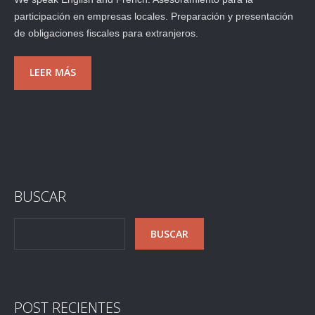
participación en empresas locales. Preparación y presentación
de obligaciones fiscales para extranjeros.
LEER MÁS
BUSCAR
POST RECIENTES