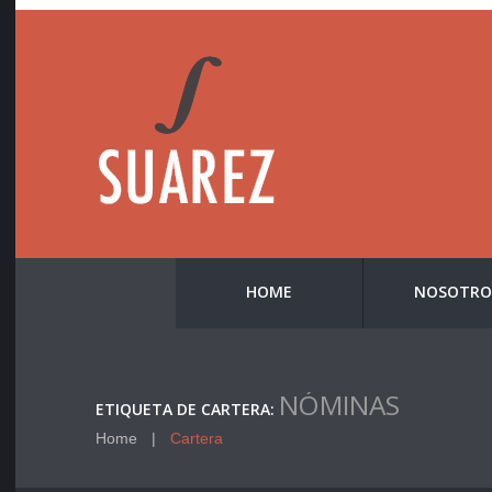
HOME
NOSOTRO
NÓMINAS
ETIQUETA DE CARTERA:
Home
Cartera