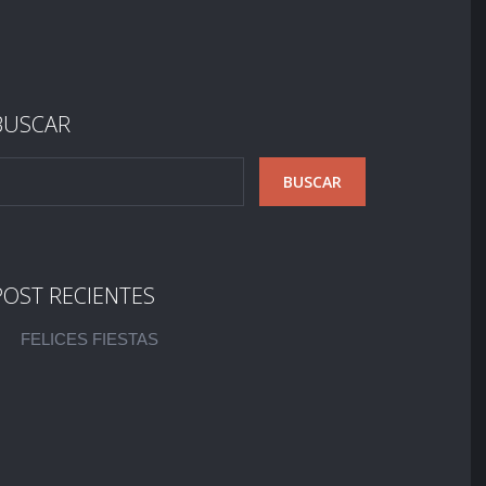
BUSCAR
POST RECIENTES
FELICES FIESTAS