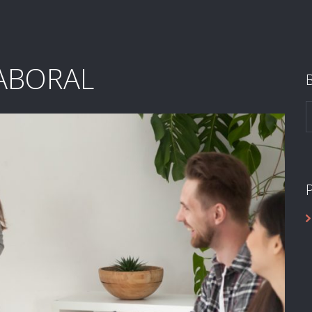
ABORAL