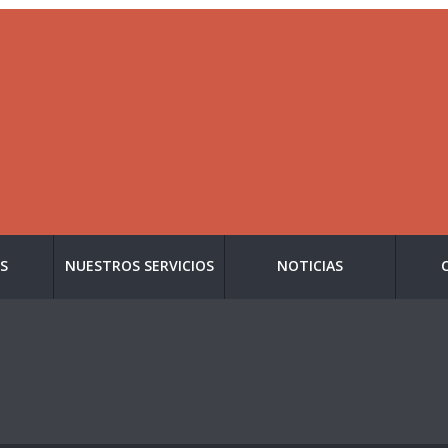
S
NUESTROS SERVICIOS
NOTICIAS