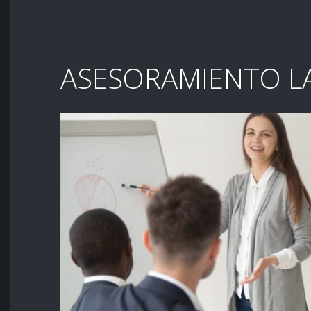
ASESORAMIENTO L