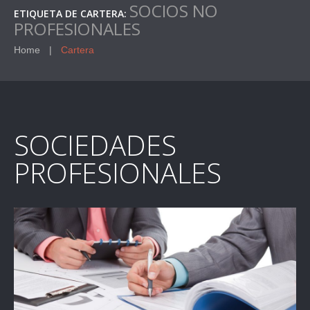
SOCIOS NO
ETIQUETA DE CARTERA:
PROFESIONALES
Home
Cartera
SOCIEDADES
PROFESIONALES