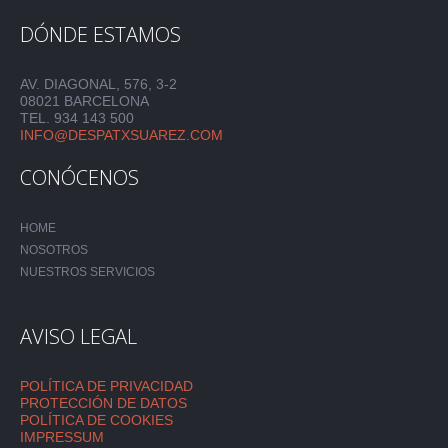
DÓNDE ESTAMOS
AV. DIAGONAL, 576, 3-2
08021 BARCELONA
TEL. 934 143 500
INFO@DESPATXSUAREZ.COM
CONÓCENOS
HOME
NOSOTROS
NUESTROS SERVICIOS
AVISO LEGAL
POLÍTICA DE PRIVACIDAD
PROTECCIÓN DE DATOS
POLÍTICA DE COOKIES
IMPRESSUM