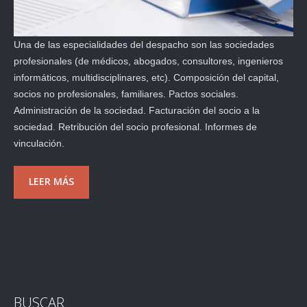
Una de las especialidades del despacho son las sociedades
profesionales (de médicos, abogados, consultores, ingenieros
informáticos, multidisciplinares, etc). Composición del capital,
socios no profesionales, familiares. Pactos sociales.
Administración de la sociedad. Facturación del socio a la
sociedad. Retribución del socio profesional. Informes de
vinculación.
LEER MÁS
BUSCAR