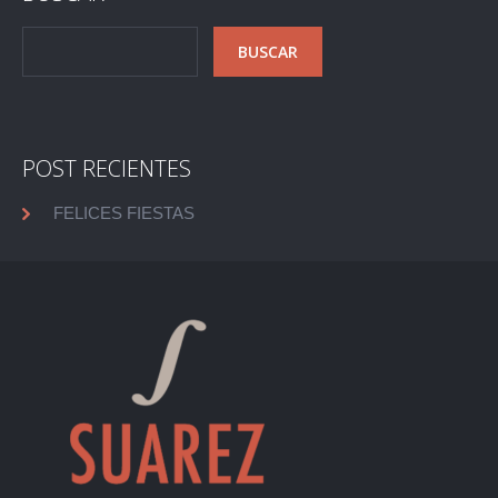
POST RECIENTES
FELICES FIESTAS