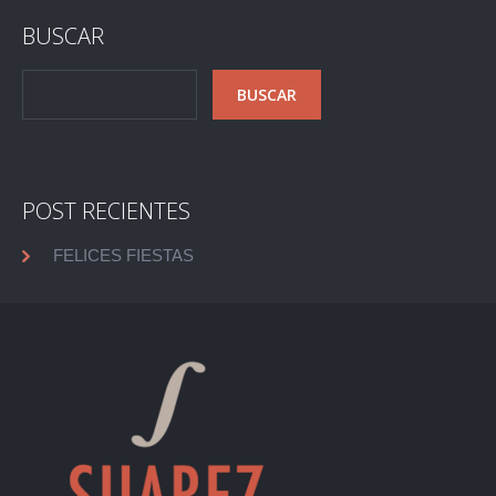
BUSCAR
POST RECIENTES
FELICES FIESTAS