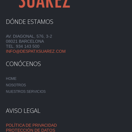
DÓNDE ESTAMOS
AV. DIAGONAL, 576, 3-2
08021 BARCELONA
TEL. 934 143 500
INFO@DESPATXSUAREZ.COM
CONÓCENOS
HOME
NOSOTROS
NUESTROS SERVICIOS
AVISO LEGAL
POLÍTICA DE PRIVACIDAD
PROTECCIÓN DE DATOS