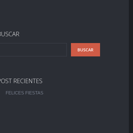
BUSCAR
POST RECIENTES
FELICES FIESTAS