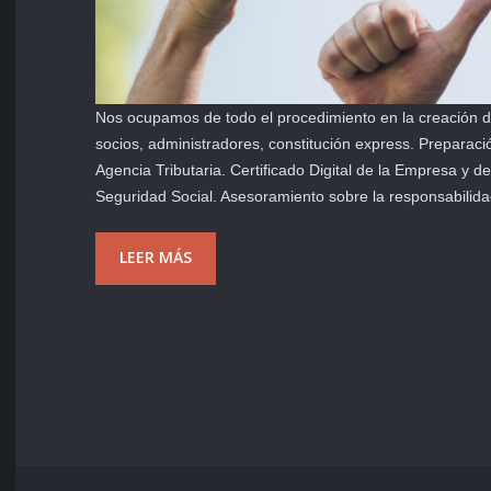
Nos ocupamos de todo el procedimiento en la creación de
socios, administradores, constitución express. Preparació
Agencia Tributaria. Certificado Digital de la Empresa y d
Seguridad Social. Asesoramiento sobre la responsabili
LEER MÁS