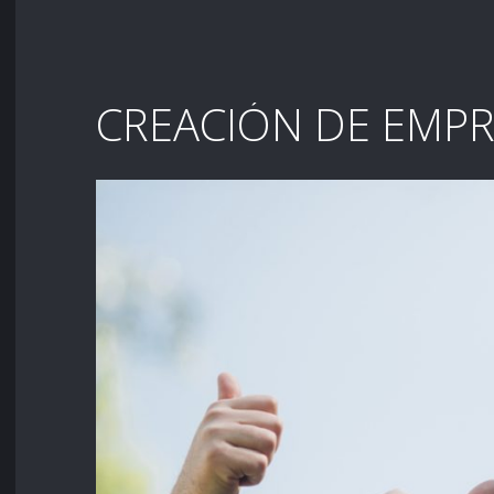
CREACIÓN DE EMP