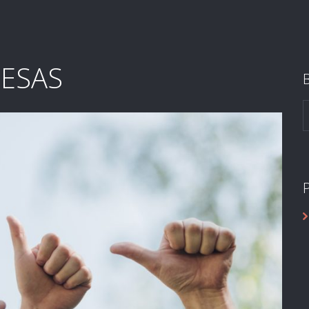
RESAS