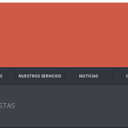
S
NUESTROS SERVICIOS
NOTICIAS
ISTAS