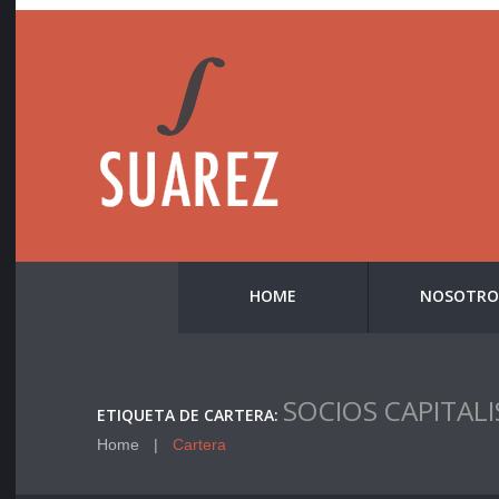
HOME
NOSOTRO
SOCIOS CAPITAL
ETIQUETA DE CARTERA:
Home
Cartera