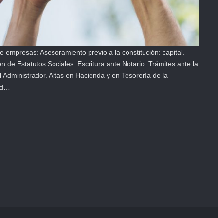
 empresas: Asesoramiento previo a la constitución: capital,
n de Estatutos Sociales. Escritura ante Notario. Trámites ante la
el Administrador. Altas en Hacienda y en Tesorería de la
dad…